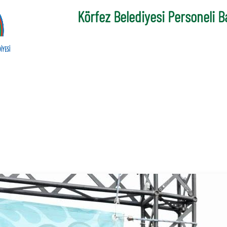
Körfez Belediyesi Personeli B