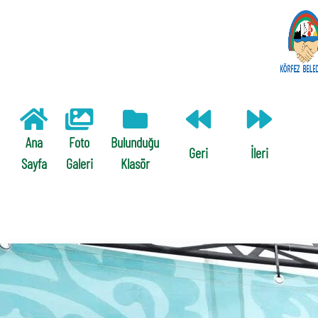
Ana
Foto
Bulunduğu
Geri
İleri
Sayfa
Galeri
Klasör