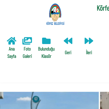
Körfe
Ana
Foto
Bulunduğu
Geri
İleri
Sayfa
Galeri
Klasör