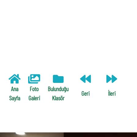
Ana
Foto
Bulunduğu
Geri
İleri
Sayfa
Galeri
Klasör