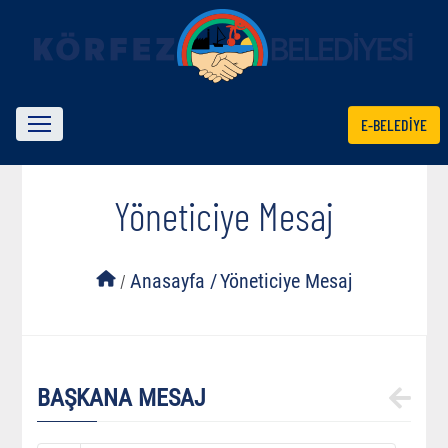
E-BELEDİYE
Yöneticiye Mesaj
/
Anasayfa /
Yöneticiye Mesaj
BAŞKANA MESAJ