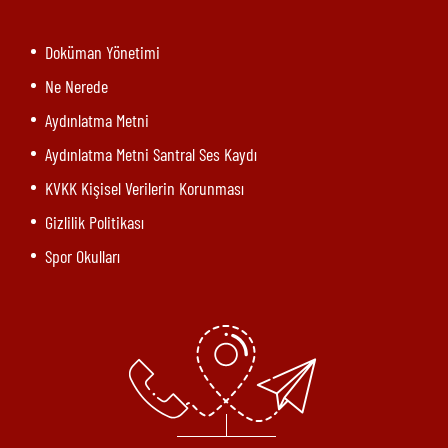
Doküman Yönetimi
Ne Nerede
Aydınlatma Metni
Aydınlatma Metni Santral Ses Kaydı
KVKK Kişisel Verilerin Korunması
Gizlilik Politikası
Spor Okulları