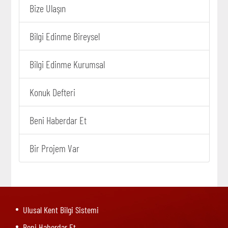
Bize Ulaşın
Bilgi Edinme Bireysel
Bilgi Edinme Kurumsal
Konuk Defteri
Beni Haberdar Et
Bir Projem Var
Ulusal Kent Bilgi Sistemi
Beni Haberdar Et