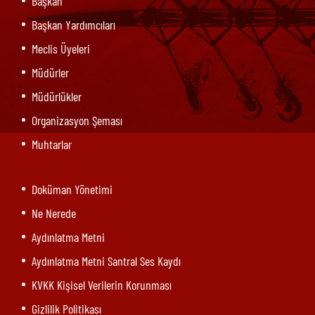
Başkan
Başkan Yardımcıları
Meclis Üyeleri
Müdürler
Müdürlükler
Organizasyon Şeması
Muhtarlar
Doküman Yönetimi
Ne Nerede
Aydınlatma Metni
Aydınlatma Metni Santral Ses Kaydı
KVKK Kişisel Verilerin Korunması
Gizlilik Politikası