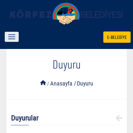
E-BELEDİYE
Duyuru
/
Anasayfa /
Duyuru
Duyurular