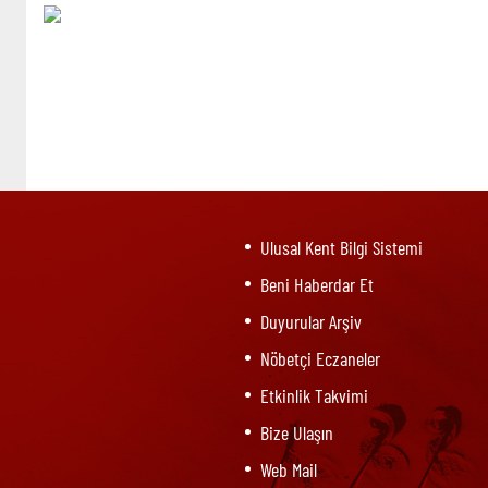
Ulusal Kent Bilgi Sistemi
Beni Haberdar Et
Duyurular Arşiv
Nöbetçi Eczaneler
Etkinlik Takvimi
Bize Ulaşın
Web Mail