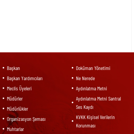
Başkan
Doküman Yönetimi
Başkan Yardımcıları
Ne Nerede
Meclis Üyeleri
Aydınlatma Metni
Müdürler
Aydınlatma Metni Santral
Ses Kaydı
Müdürlükler
KVKK Kişisel Verilerin
Organizasyon Şeması
Korunması
Muhtarlar