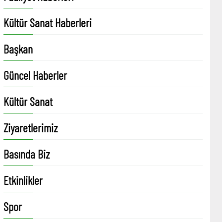
Kültür Sanat Haberleri
Başkan
Güncel Haberler
Kültür Sanat
Ziyaretlerimiz
Basında Biz
Etkinlikler
Spor