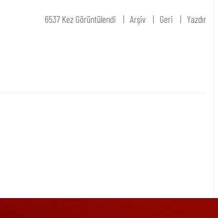
6537 Kez Görüntülendi
Arşiv
Geri
Yazdır