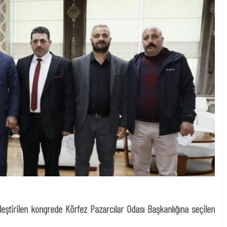
eştirilen kongrede Körfez Pazarcılar Odası Başkanlığına seçilen