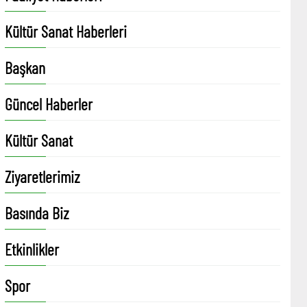
Kültür Sanat Haberleri
Başkan
Güncel Haberler
Kültür Sanat
Ziyaretlerimiz
Basında Biz
Etkinlikler
Spor