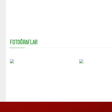
FOTOĞRAFLAR