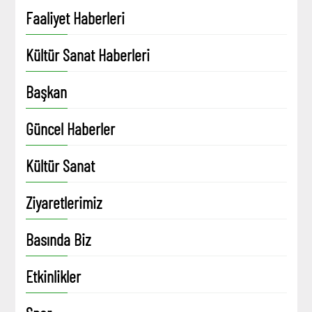
Faaliyet Haberleri
Kültür Sanat Haberleri
Başkan
Güncel Haberler
Kültür Sanat
Ziyaretlerimiz
Basında Biz
Etkinlikler