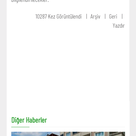
10287 Kez Görüntülendi
Arşiv
Geri
Yazdır
Diğer Haberler