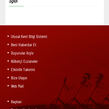
Spor
Ulusal Kent Bilgi Sistemi
Beni Haberdar Et
Duyurular Arşiv
Nöbetçi Eczaneler
Etkinlik Takvimi
Bize Ulaşın
Web Mail
Başkan