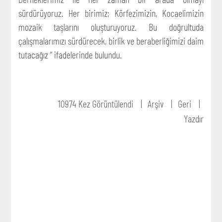
sürdürüyoruz. Her birimiz; Körfezimizin, Kocaelimizin
mozaik taşlarını oluşturuyoruz. Bu doğrultuda
çalışmalarımızı sürdürecek, birlik ve beraberliğimizi daim
tutacağız “ ifadelerinde bulundu.
10974 Kez Görüntülendi
Arşiv
Geri
Yazdır