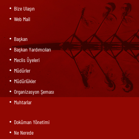
Bize Ulaşın
Web Mail
Başkan
Başkan Yardımcıları
Meclis Üyeleri
Müdürler
Müdürlükler
Organizasyon Şeması
Muhtarlar
Doküman Yönetimi
Ne Nerede