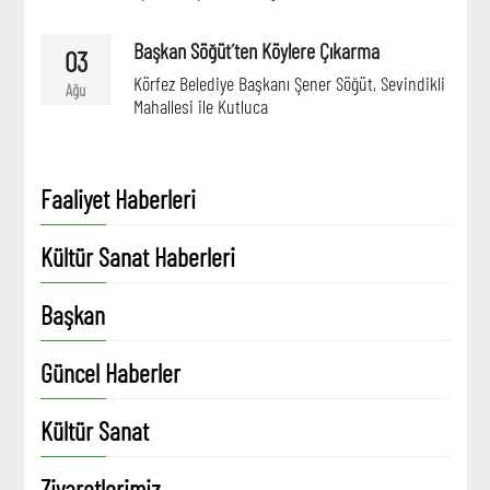
Başkan Söğüt´ten Köylere Çıkarma
03
Körfez Belediye Başkanı Şener Söğüt, Sevindikli
Ağu
Mahallesi ile Kutluca
Faaliyet Haberleri
Kültür Sanat Haberleri
Başkan
Güncel Haberler
Kültür Sanat
Ziyaretlerimiz