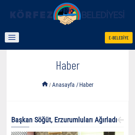
E-BELEDİYE
Haber
/
Anasayfa /
Haber
Başkan Söğüt, Erzurumluları Ağırladı