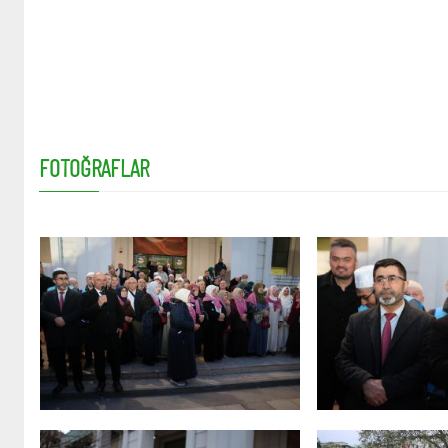
FOTOĞRAFLAR