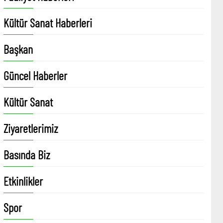
Kültür Sanat Haberleri
Başkan
Güncel Haberler
Kültür Sanat
Ziyaretlerimiz
Basında Biz
Etkinlikler
Spor