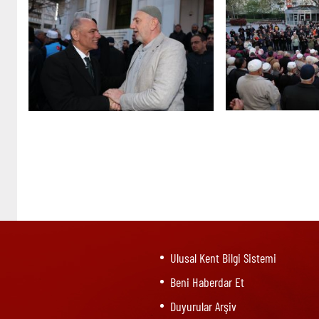
Ulusal Kent Bilgi Sistemi
Beni Haberdar Et
Duyurular Arşiv