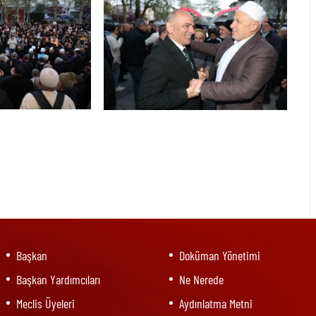
Başkan
Doküman Yönetimi
Başkan Yardımcıları
Ne Nerede
Meclis Üyeleri
Aydınlatma Metni