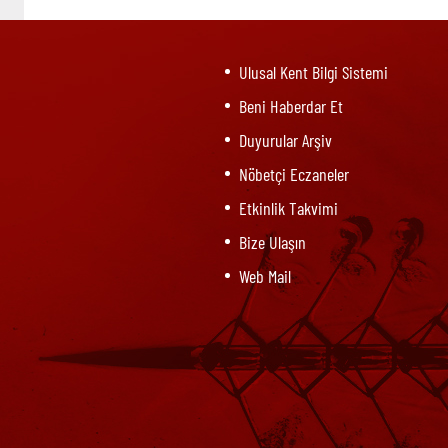
Ulusal Kent Bilgi Sistemi
Beni Haberdar Et
Duyurular Arşiv
Nöbetçi Eczaneler
Etkinlik Takvimi
Bize Ulaşın
Web Mail