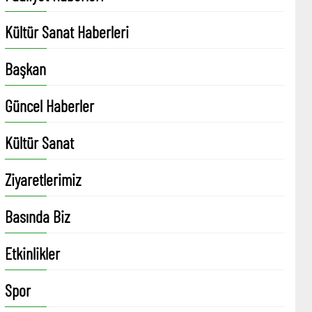
Kültür Sanat Haberleri
Başkan
Güncel Haberler
Kültür Sanat
Ziyaretlerimiz
Basında Biz
Etkinlikler
Spor