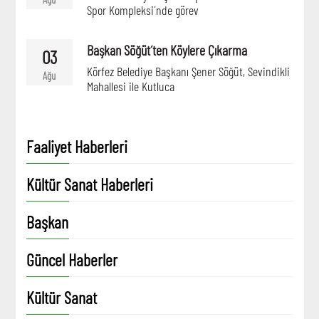
Spor Kompleksi´nde görev
Başkan Söğüt´ten Köylere Çıkarma
03
Körfez Belediye Başkanı Şener Söğüt, Sevindikli
Ağu
Mahallesi ile Kutluca
Faaliyet Haberleri
Kültür Sanat Haberleri
Başkan
Güncel Haberler
Kültür Sanat