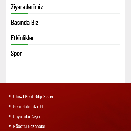
Ziyaretlerimiz
Basında Biz
Etkinlikler
Spor
Ulusal Kent Bilgi Sistemi
Beni Haberdar Et
Duyurular Arşiv
Nöbetçi Eczaneler