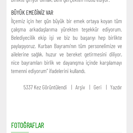
BÜYÜK EMEĞİNİZ VAR
İlçemiz için her gün büyük bir emek ortaya koyan tüm
çalışma arkadaşlarıma yürekten teşekkür ediyorum.
Belediyecilik ekip işi ve biz bu başarıyı hep birlikte
paylaşıyoruz. Kurban Bayramı’nın tüm personelimize ve
ailelerine sağlık, huzur ve bereket getirmesini diliyor,
nice bayramları birlik ve dayanışma içinde karşılamayı
temenni ediyorum” ifadelerini kullandı.
5337 Kez Görüntülendi
Arşiv
Geri
Yazdır
FOTOĞRAFLAR