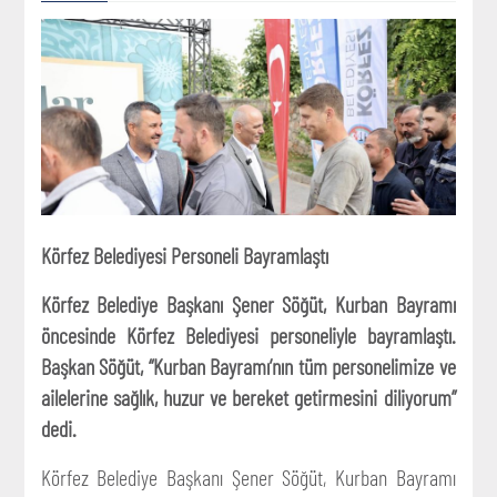
Körfez Belediyesi Personeli Bayramlaştı
Körfez Belediye Başkanı Şener Söğüt, Kurban Bayramı
öncesinde Körfez Belediyesi personeliyle bayramlaştı.
Başkan Söğüt, “Kurban Bayramı’nın tüm personelimize ve
ailelerine sağlık, huzur ve bereket getirmesini diliyorum”
dedi.
Körfez Belediye Başkanı Şener Söğüt, Kurban Bayramı