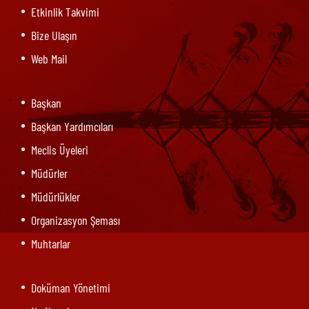
Etkinlik Takvimi
Bize Ulaşın
Web Mail
Başkan
Başkan Yardımcıları
Meclis Üyeleri
Müdürler
Müdürlükler
Organizasyon Şeması
Muhtarlar
Doküman Yönetimi