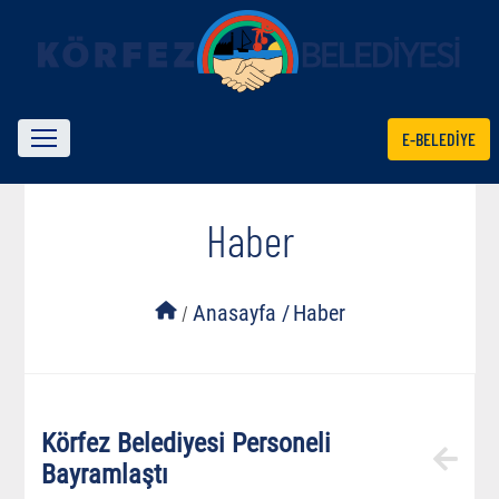
E-BELEDİYE
Haber
/
Anasayfa /
Haber
Körfez Belediyesi Personeli
Bayramlaştı