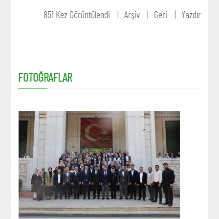
851 Kez Görüntülendi
Arşiv
Geri
Yazdır
FOTOĞRAFLAR