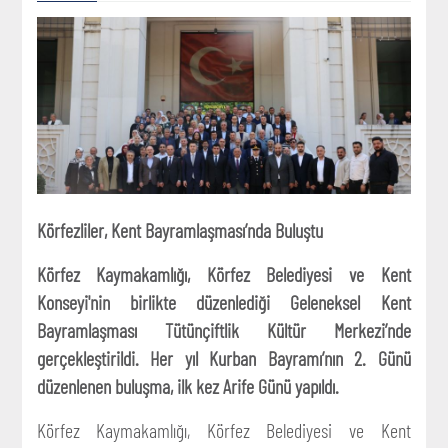
Körfezliler, Kent Bayramlaşması’nda Buluştu
Körfez Kaymakamlığı, Körfez Belediyesi ve Kent
Konseyi'nin birlikte düzenlediği Geleneksel Kent
Bayramlaşması Tütünçiftlik Kültür Merkezi’nde
gerçekleştirildi. Her yıl Kurban Bayramı’nın 2. Günü
düzenlenen buluşma, ilk kez Arife Günü yapıldı.
Körfez Kaymakamlığı, Körfez Belediyesi ve Kent