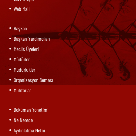
Web Mail
Başkan
Başkan Yardımcıları
Meclis Üyeleri
Müdürler
Müdürlükler
Organizasyon Şeması
Muhtarlar
Doküman Yönetimi
Ne Nerede
Aydınlatma Metni