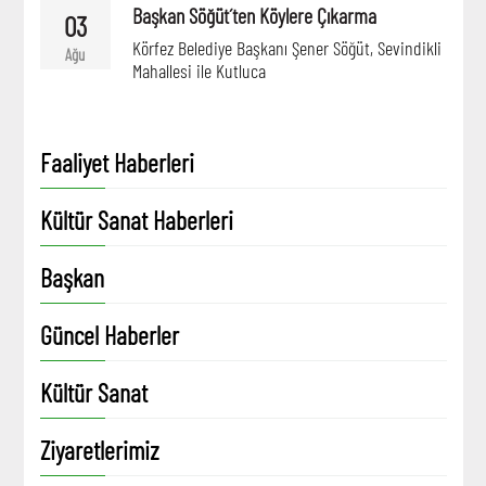
Başkan Söğüt´ten Köylere Çıkarma
03
Körfez Belediye Başkanı Şener Söğüt, Sevindikli
Ağu
Mahallesi ile Kutluca
Faaliyet Haberleri
Kültür Sanat Haberleri
Başkan
Güncel Haberler
Kültür Sanat
Ziyaretlerimiz