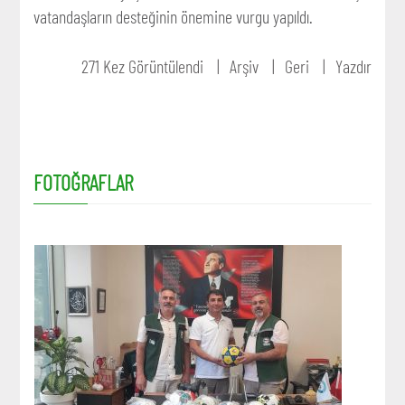
vatandaşların desteğinin önemine vurgu yapıldı.
271 Kez Görüntülendi
Arşiv
Geri
Yazdır
FOTOĞRAFLAR