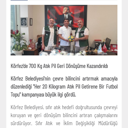
Körfez'de 700 Kg Atık Pil Geri Dönüşüme Kazandırıldı
Körfez Belediyesi'nin çevre bilincini artırmak amacıyla
düzenlediği "Her 20 Kilogram Atık Pil Getirene Bir Futbol
Topu" kampanyası büyük ilgi gördü.
Körfez Belediyesi, sıfır atık hedefi doğrultusunda çevreyi
koruyan ve geri dönüşüm bilincini artıran çalışmalarını
sürdürüyor. Sıfır Atık ve İklim Değişikliği Müdürlüğü