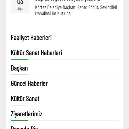
03
Körfez Belediye Başkanı Şener Söğüt, Sevindikli
Ağu
Mahallesi ile Kutluca
Faaliyet Haberleri
Kültür Sanat Haberleri
Başkan
Güncel Haberler
Kültür Sanat
Ziyaretlerimiz
Basında Biz