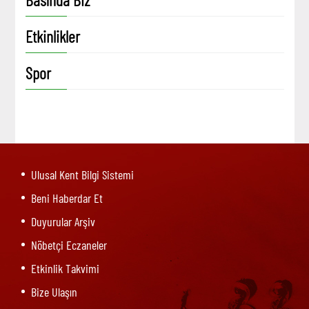
Etkinlikler
Spor
Ulusal Kent Bilgi Sistemi
Beni Haberdar Et
Duyurular Arşiv
Nöbetçi Eczaneler
Etkinlik Takvimi
Bize Ulaşın