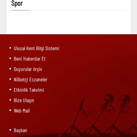
Spor
Ulusal Kent Bilgi Sistemi
Beni Haberdar Et
Duyurular Arşiv
Nöbetçi Eczaneler
Etkinlik Takvimi
Bize Ulaşın
Web Mail
Başkan