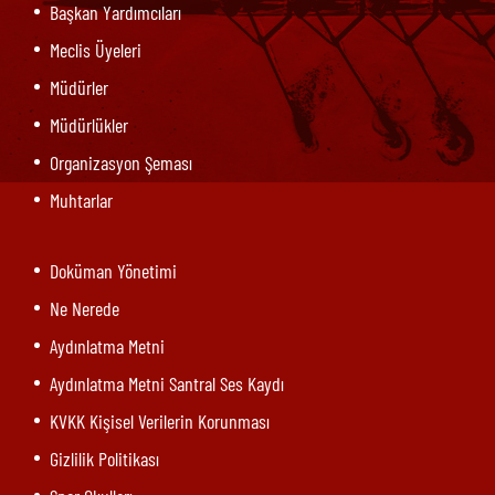
Başkan Yardımcıları
Meclis Üyeleri
Müdürler
Müdürlükler
Organizasyon Şeması
Muhtarlar
Doküman Yönetimi
Ne Nerede
Aydınlatma Metni
Aydınlatma Metni Santral Ses Kaydı
KVKK Kişisel Verilerin Korunması
Gizlilik Politikası