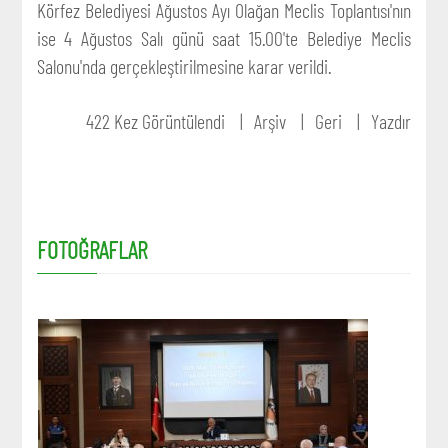
Körfez Belediyesi Ağustos Ayı Olağan Meclis Toplantısı'nın
ise 4 Ağustos Salı günü saat 15.00'te Belediye Meclis
Salonu'nda gerçekleştirilmesine karar verildi.
422 Kez Görüntülendi
Arşiv
Geri
Yazdır
FOTOĞRAFLAR