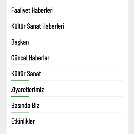
Faaliyet Haberleri
Kültür Sanat Haberleri
Başkan
Güncel Haberler
Kültür Sanat
Ziyaretlerimiz
Basında Biz
Etkinlikler