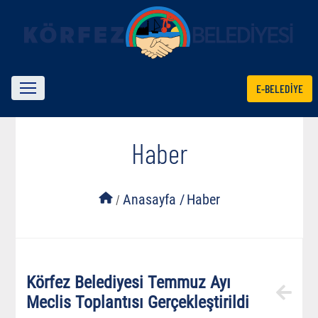
E-BELEDİYE
Haber
/
Anasayfa /
Haber
Körfez Belediyesi Temmuz Ayı
Meclis Toplantısı Gerçekleştirildi