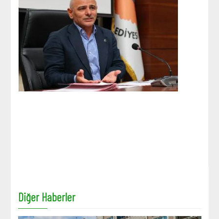
Diğer Haberler