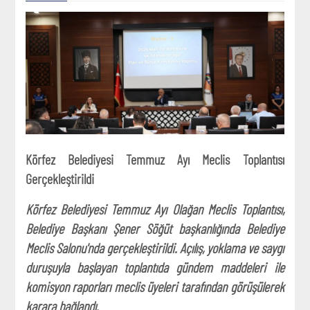
Körfez Belediyesi Temmuz Ayı Meclis Toplantısı
Gerçekleştirildi
Körfez Belediyesi Temmuz Ayı Olağan Meclis Toplantısı,
Belediye Başkanı Şener Söğüt başkanlığında Belediye
Meclis Salonu'nda gerçekleştirildi. Açılış, yoklama ve saygı
duruşuyla başlayan toplantıda gündem maddeleri ile
komisyon raporları meclis üyeleri tarafından görüşülerek
karara bağlandı.