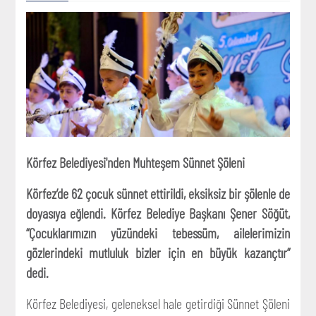
Körfez Belediyesi'nden Muhteşem Sünnet Şöleni
Körfez’de 62 çocuk sünnet ettirildi, eksiksiz bir şölenle de
doyasıya eğlendi. Körfez Belediye Başkanı Şener Söğüt,
“Çocuklarımızın yüzündeki tebessüm, ailelerimizin
gözlerindeki mutluluk bizler için en büyük kazançtır”
dedi.
Körfez Belediyesi, geleneksel hale getirdiği Sünnet Şöleni