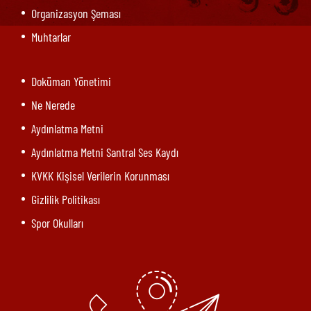
Organizasyon Şeması
Muhtarlar
Doküman Yönetimi
Ne Nerede
Aydınlatma Metni
Aydınlatma Metni Santral Ses Kaydı
KVKK Kişisel Verilerin Korunması
Gizlilik Politikası
Spor Okulları