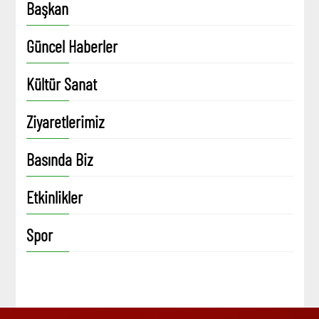
Başkan
Güncel Haberler
Kültür Sanat
Ziyaretlerimiz
Basında Biz
Etkinlikler
Spor