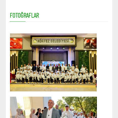
FOTOĞRAFLAR