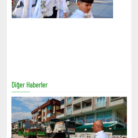
Diğer Haberler
05 Ağustos 2026