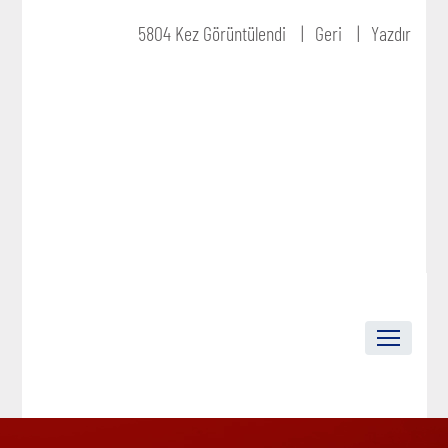
5804 Kez Görüntülendi
Geri
Yazdır