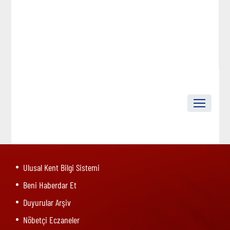
Ulusal Kent Bilgi Sistemi
Beni Haberdar Et
Duyurular Arşiv
Nöbetçi Eczaneler