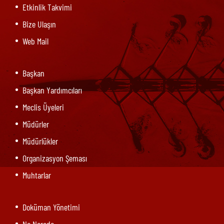
Etkinlik Takvimi
Bize Ulaşın
Web Mail
Başkan
Başkan Yardımcıları
Meclis Üyeleri
Müdürler
Müdürlükler
Organizasyon Şeması
Muhtarlar
Doküman Yönetimi