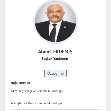
Ahmet ERDEMİŞ
Başkan Yardımcısı
Bağlı Birimler
İklim Değişikliği ve Sıfır Atık Müdürlüğü
Afet İşleri ve Risk Yönetimi Müdürlüğü