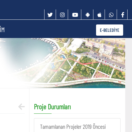
İM
E-BELEDİYE
Proje Durumları
Tamamlanan Projeler 2019 Öncesi