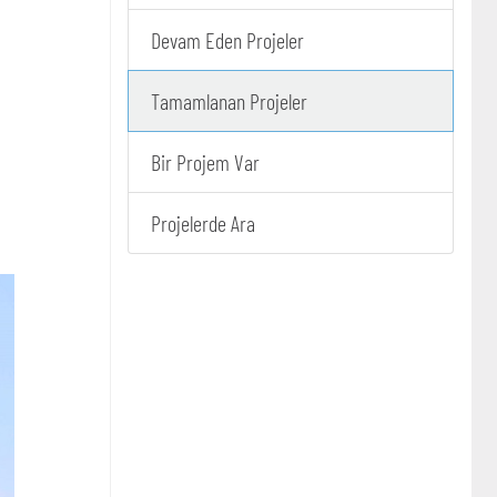
Devam Eden Projeler
Tamamlanan Projeler
Bir Projem Var
Projelerde Ara