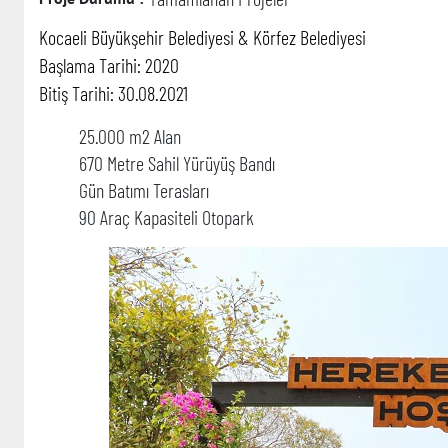
Kocaeli Büyükşehir Belediyesi & Körfez Belediyesi
Başlama Tarihi: 2020
Bitiş Tarihi: 30.08.2021
25.000 m2 Alan
670 Metre Sahil Yürüyüş Bandı
Gün Batımı Terasları
90 Araç Kapasiteli Otopark