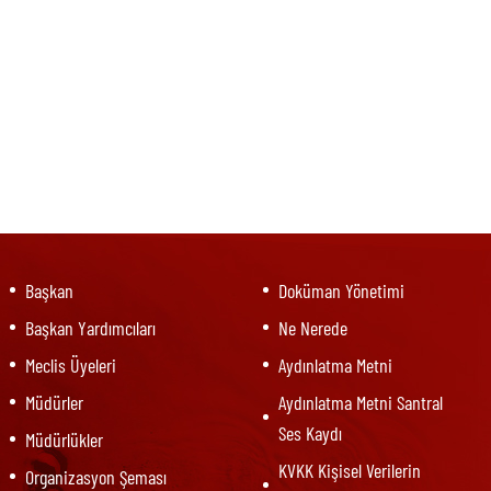
Başkan
Doküman Yönetimi
Başkan Yardımcıları
Ne Nerede
Meclis Üyeleri
Aydınlatma Metni
Müdürler
Aydınlatma Metni Santral
Ses Kaydı
Müdürlükler
KVKK Kişisel Verilerin
Organizasyon Şeması