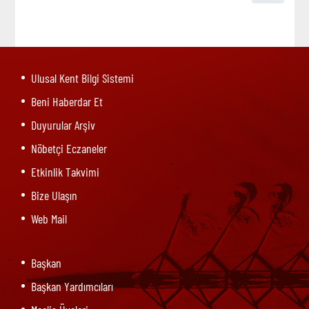
Ulusal Kent Bilgi Sistemi
Beni Haberdar Et
Duyurular Arşiv
Nöbetçi Eczaneler
Etkinlik Takvimi
Bize Ulaşın
Web Mail
Başkan
Başkan Yardımcıları