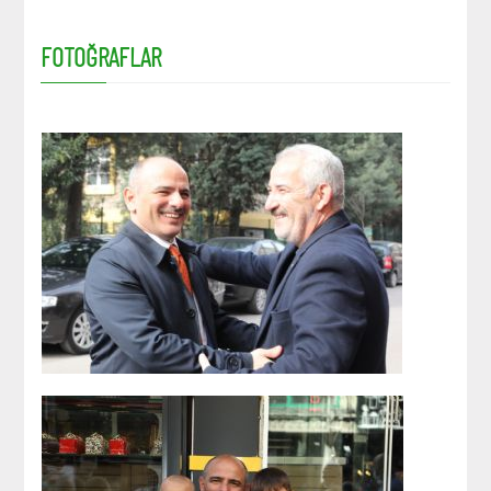
FOTOĞRAFLAR