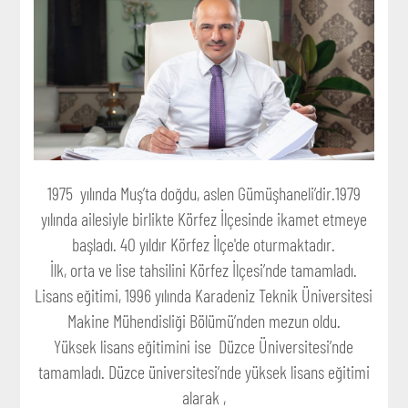
1975 yılında Muş’ta doğdu, aslen Gümüşhaneli’dir.1979
yılında ailesiyle birlikte Körfez İlçesinde ikamet etmeye
başladı. 40 yıldır Körfez İlçe'de oturmaktadır.
İlk, orta ve lise tahsilini Körfez İlçesi’nde tamamladı.
Lisans eğitimi, 1996 yılında Karadeniz Teknik Üniversitesi
Makine Mühendisliği Bölümü’nden mezun oldu.
Yüksek lisans eğitimini ise Düzce Üniversitesi’nde
tamamladı. Düzce üniversitesi’nde yüksek lisans eğitimi
alarak ,