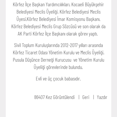
Körfez İlçe Başkan Yardımcılıkları, Kocaeli Büyükşehir
Belediyesi Meclis Üyeliği, Körfez Belediyesi Meclis
Üyesi,Körfez Belediyesi İmar Komisyonu Başkanı,
Körfez Belediyesi Meclis Grup Sözcüsü ve son olarak da
AK Parti Körfez İlçe Başkanı olarak görev yaptı.
Sivil Toplum Kuruluşlarında 2012-2017 yılları arasında
Körfez Ticaret Odası Yönetim Kurulu ve Meclis Üyeliği,
Pusula Düşünce Derneği Kurucusu ve Yönetim Kurulu
Üyeliği görevlerinde bulundu.
Evli ve üç çocuk babasıdır.
86407 Kez Görüntülendi
Geri
Yazdır